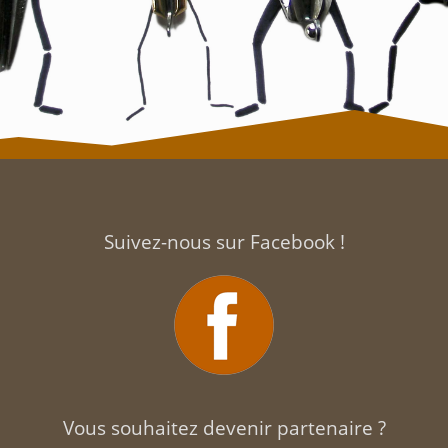
Suivez-nous sur Facebook !
Vous souhaitez devenir partenaire ?