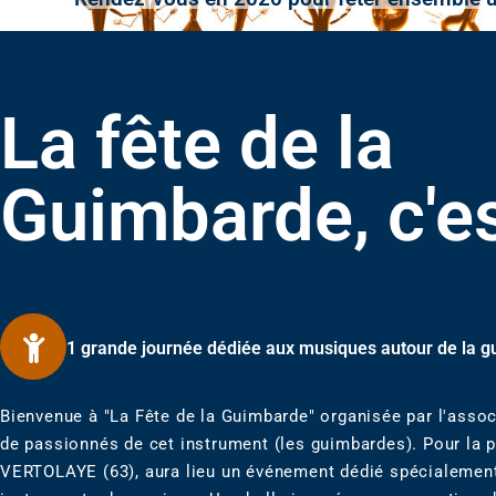
La fête de la
Guimbarde, c'es
1 grande journée dédiée aux musiques autour de la 
Bienvenue à "La Fête de la Guimbarde" organisée par l'asso
de passionnés de cet instrument (les guimbardes). Pour la p
VERTOLAYE (63), aura lieu un événement dédié spécialement