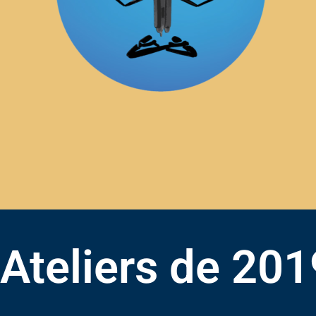
Ateliers de 201