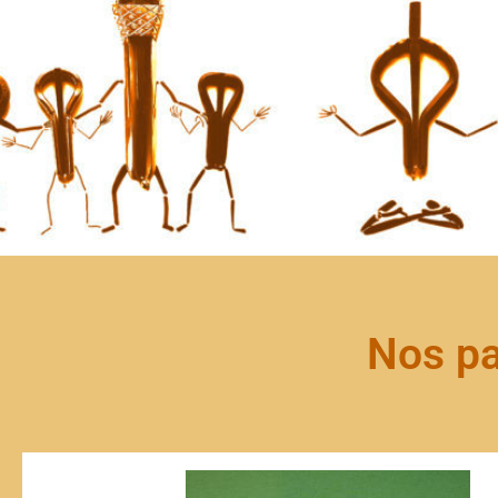
Nos pa