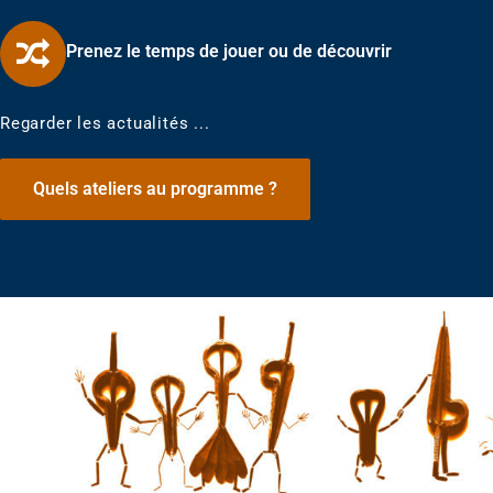
Prenez le temps de jouer ou de découvrir
Regarder les actualités ...
Quels ateliers au programme ?