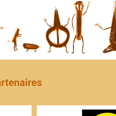
rtenaires