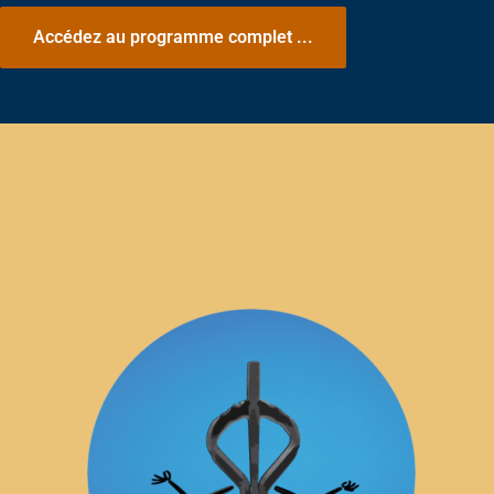
Accédez au programme complet ...