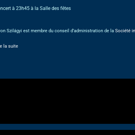
ncert à 23h45 à la Salle des fêtes
on Szilágyi est membre du conseil d’administration de la
Société i
e la suite