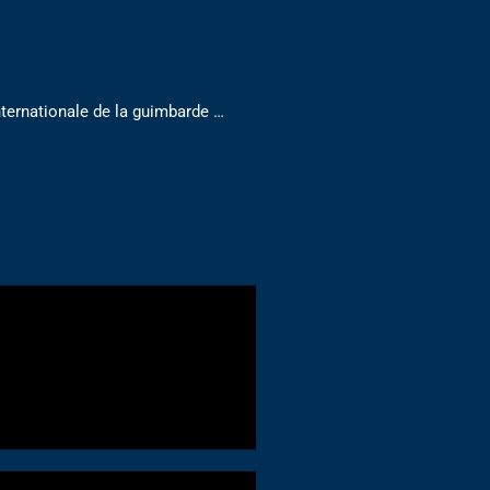
nternationale de la guimbarde
…