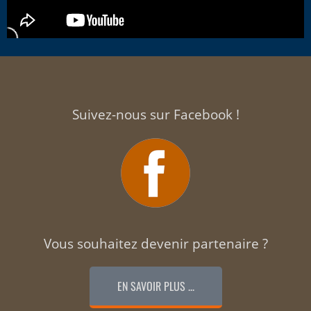
Suivez-nous sur Facebook !
Vous souhaitez devenir partenaire ?
EN SAVOIR PLUS ...