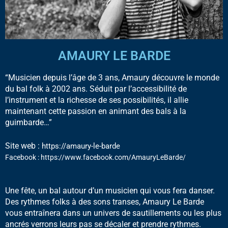
AMAURY LE BARDE
“Musicien depuis l’âge de 3 ans, Amaury découvre le monde
du bal folk à 2002 ans. Séduit par l’accessibilité de
l’instrument et la richesse de ses possibilités, il allie
maintenant cette passion en animant des bals à la
guimbarde…”
Site web :
https://amaury-le-barde
Facebook : https://www.facebook.com/AmauryLeBarde/
Une fête, un bal autour d’un musicien qui vous fera danser.
Des rythmes folks à des sons transes, Amaury Le Barde
vous entraînera dans un univers de sautillements ou les plus
ancrés verrons leurs pas se décaler et prendre rythmes.