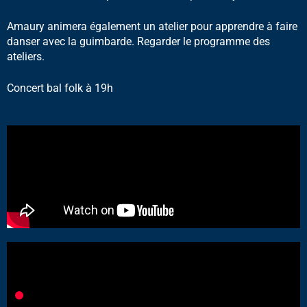
Amaury animera également un atelier pour apprendre à faire
danser avec la guimbarde.
Regarder le programme des
ateliers
.
Concert bal folk à 19h